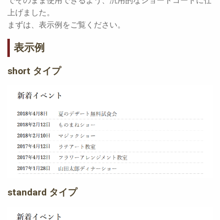
でそのまま使用できるよう、汎用的なショートコードに仕
上げました。
まずは、表示例をご覧ください。
表示例
short タイプ
standard タイプ