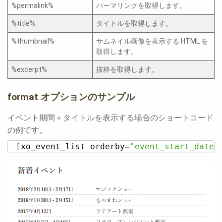
%permalink%
パーマリンクを取得します。
%title%
タイトルを取得します。
%thumbnail%
サムネイル画像を表示する HTML を
取得します。
%excerpt%
抜粋を取得します。
format オプションのサンプル
イベント期間＋タイトルを表示する場合のショートコード
の例です。
[
xo_event_list orderby
=
"event_start_date"