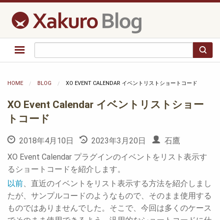
HOME
BLOG
XO EVENT CALENDAR イベントリストショートコード
XO Event Calendar イベントリストショー
トコード
2018年4月10日
2023年3月20日
石鷹
XO Event Calendar プラグインのイベントをリスト表示す
るショートコードを紹介します。
以前
、直近のイベントをリスト表示する方法を紹介しまし
たが、サンプルコードのようなもので、そのまま使用する
ものではありませんでした。そこで、今回は多くのケース