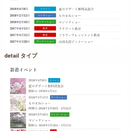
detail タイプ