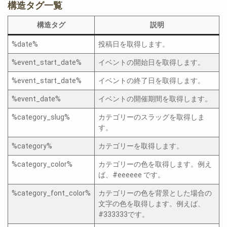
構造タグ一覧
構造タグ
説明
%date%
投稿日を取得します。
%event_start_date%
イベントの開始日を取得します。
%event_start_date%
イベントの終了日を取得します。
%event_date%
イベントの開催期間を取得します。
%category_slug%
カテゴリーのスラッグを取得しま
す。
%category%
カテゴリーを取得します。
%category_color%
カテゴリーの色を取得します。例え
ば、#eeeeee です。
%category_font_color%
カテゴリーの色を背景とした場合の
文字の色を取得します。例えば、
#333333です。