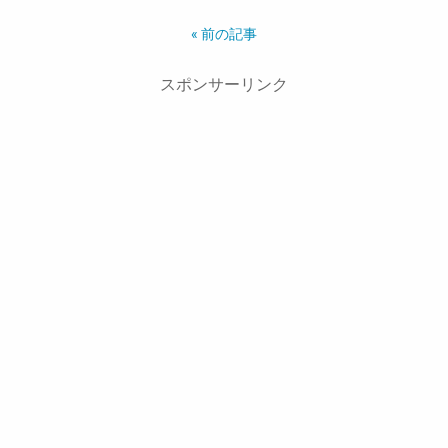
« 前の記事
スポンサーリンク