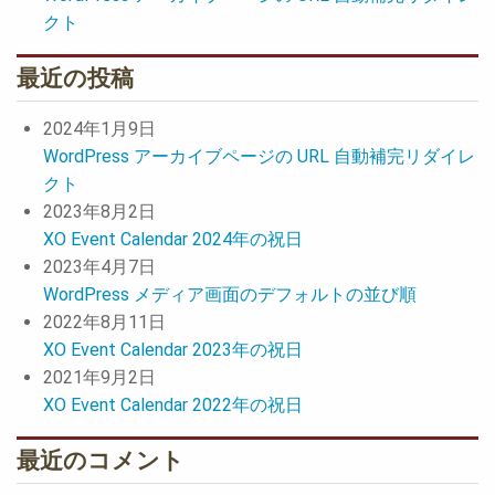
クト
最近の投稿
2024年1月9日
WordPress アーカイブページの URL 自動補完リダイレ
クト
2023年8月2日
XO Event Calendar 2024年の祝日
2023年4月7日
WordPress メディア画面のデフォルトの並び順
2022年8月11日
XO Event Calendar 2023年の祝日
2021年9月2日
XO Event Calendar 2022年の祝日
最近のコメント