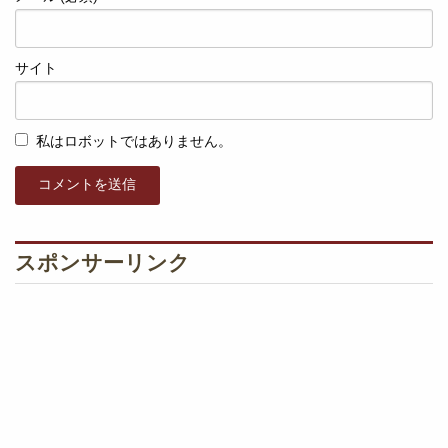
サイト
私はロボットではありません。
コメントを送信
スポンサーリンク