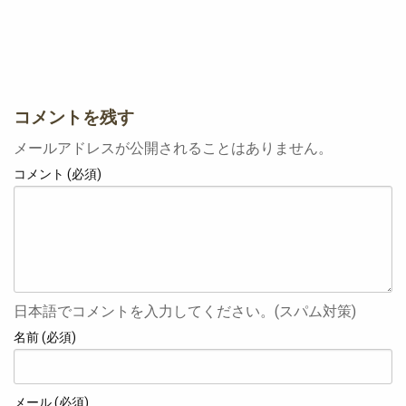
コメントを残す
メールアドレスが公開されることはありません。
コメント (必須)
日本語でコメントを入力してください。(スパム対策)
名前 (必須)
メール (必須)