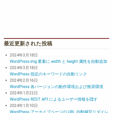
最近更新された投稿
2024年3月18日
WordPress img 要素に width と height 属性を自動追加
2024年3月18日
WordPress 指定のキーワードの自動リンク
2024年2月16日
WordPress 各バージョンの動作環境および推奨環境
2024年1月22日
WordPress REST API によるユーザー情報を隠す
2024年1月10日
WordPress アーカイブページの URL 自動補完リダイレ