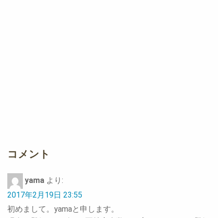
コメント
yama
より:
2017年2月19日 23:55
初めまして。yamaと申します。