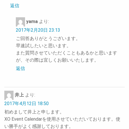
返信
yama
より:
2017年2月20日 23:13
ご回答ありがとうございます。
早速試したいと思います。
また質問させていただくこともあるかと思います
が、その際は宜しくお願いいたします。
返信
井上
より:
2017年4月12日 18:50
初めまして井上と申します。
XO Event Calendarを使用させていただいております。使
い勝手がよく感謝しております。