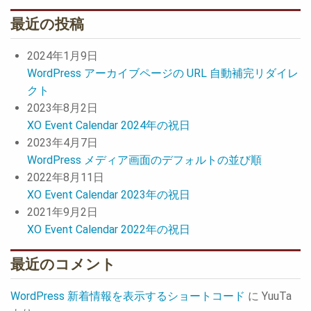
最近の投稿
2024年1月9日
WordPress アーカイブページの URL 自動補完リダイレ
クト
2023年8月2日
XO Event Calendar 2024年の祝日
2023年4月7日
WordPress メディア画面のデフォルトの並び順
2022年8月11日
XO Event Calendar 2023年の祝日
2021年9月2日
XO Event Calendar 2022年の祝日
最近のコメント
WordPress 新着情報を表示するショートコード
に
YuuTa