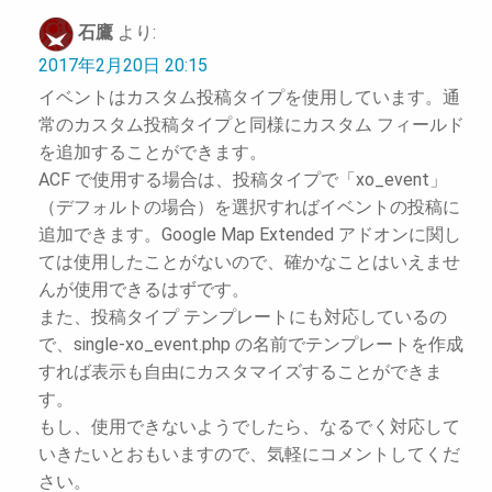
石鷹
より:
2017年2月20日 20:15
イベントはカスタム投稿タイプを使用しています。通
常のカスタム投稿タイプと同様にカスタム フィールド
を追加することができます。
ACF で使用する場合は、投稿タイプで「xo_event」
（デフォルトの場合）を選択すればイベントの投稿に
追加できます。Google Map Extended アドオンに関し
ては使用したことがないので、確かなことはいえませ
んが使用できるはずです。
また、投稿タイプ テンプレートにも対応しているの
で、single-xo_event.php の名前でテンプレートを作成
すれば表示も自由にカスタマイズすることができま
す。
もし、使用できないようでしたら、なるでく対応して
いきたいとおもいますので、気軽にコメントしてくだ
さい。