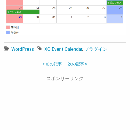
WordPress
XO Event Calendar
,
プラグイン
« 前の記事
次の記事 »
スポンサーリンク