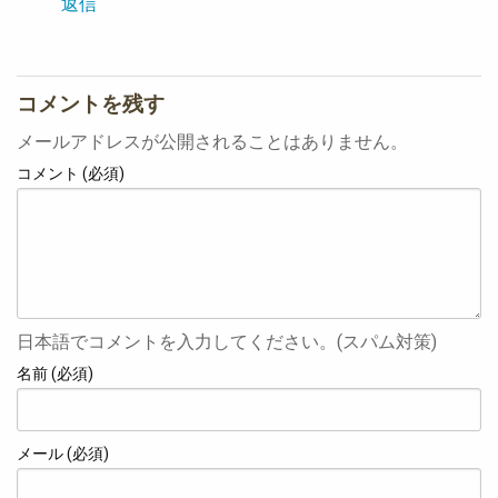
返信
コメントを残す
メールアドレスが公開されることはありません。
コメント (必須)
日本語でコメントを入力してください。(スパム対策)
名前 (必須)
メール (必須)