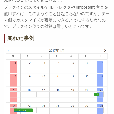
プラグインのスタイルで ID セレクタや !important 宣言を
使用すれば、このようなことは起こらないのですが、テー
マ側でカスタマイズが容易にできるようにするためなの
で、プラグイン側での対処は難しいところです。
崩れた事例