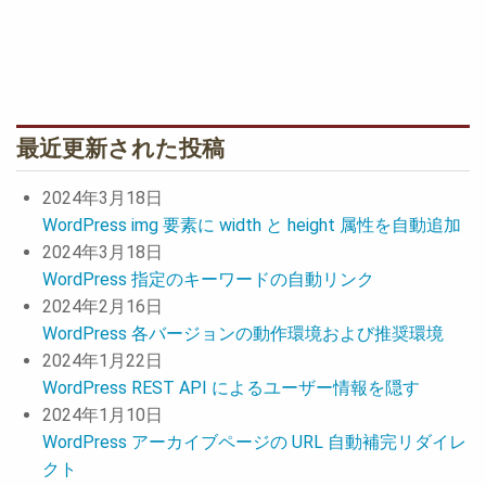
最近更新された投稿
2024年3月18日
WordPress img 要素に width と height 属性を自動追加
2024年3月18日
WordPress 指定のキーワードの自動リンク
2024年2月16日
WordPress 各バージョンの動作環境および推奨環境
2024年1月22日
WordPress REST API によるユーザー情報を隠す
2024年1月10日
WordPress アーカイブページの URL 自動補完リダイレ
クト