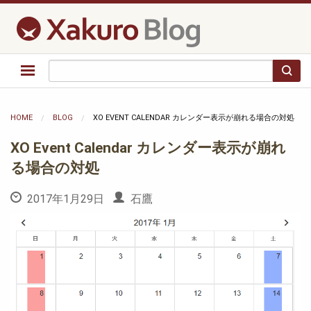
HOME
BLOG
XO EVENT CALENDAR カレンダー表示が崩れる場合の対処
XO Event Calendar カレンダー表示が崩れ
る場合の対処
2017年1月29日
石鷹