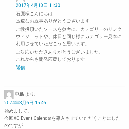
2017年4月13日 11:30
石鷹様こんにちは
迅速なお返事ありがとうございます。
ご教授頂いたソースを参考に、カテゴリーのリンク
ウィジェットや、休日と同じ様にカテゴリー見本に
利用させていただこうと思います。
ご対応いただきありがとうございました。
これからも開発応援しております
返信
中島
より:
2024年8月6日 15:46
始めまして。
今回XO Event Calendarを導入させていただくことにした
のですが、