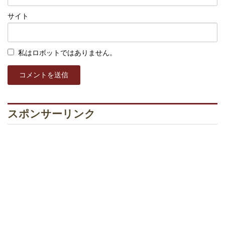
サイト
私はロボットではありません。
コメントを送信
スポンサーリンク