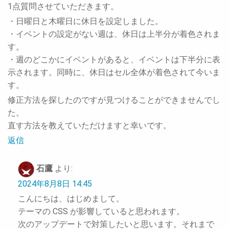
1点質問させていただきます。
・日曜日と木曜日に休日を設定しました。
・イベントの設定がない週は、休日は上半分が着色されま
す。
・週のどこかにイベントがあると、イベントは下半分に表
示されます。同時に、休日はセル全体が着色されて今いま
す。
修正方法を探したのですが見つけることができませんでし
た。
直す方法を教えていただけますと幸いです。
返信
石鷹
より:
2024年8月8日 14:45
こんにちは、はじめまして。
テーマの CSS が影響していると思われます。
次のアップデートで対策したいと思います。それまで