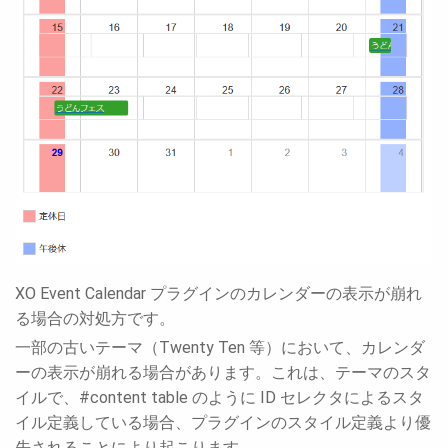
XO Event Calendar プラグインのカレンダーの表示が崩れ
る場合の対処方です。
一部の古いテーマ（Twenty Ten 等）において、カレンダ
ーの表示が崩れる場合があります。これは、テーマのスタ
イルで、#content table のように ID セレクタによるスタ
イル定義している場合、プラグインのスタイル定義より優
先されることにより起こります。