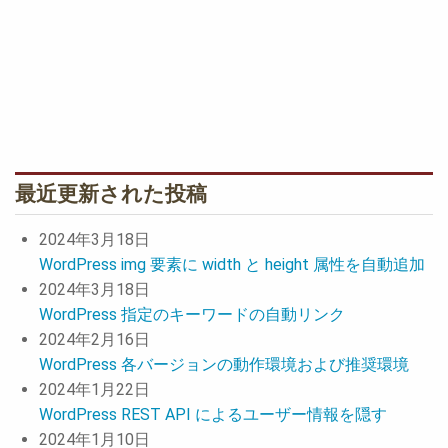
最近更新された投稿
2024年3月18日
WordPress img 要素に width と height 属性を自動追加
2024年3月18日
WordPress 指定のキーワードの自動リンク
2024年2月16日
WordPress 各バージョンの動作環境および推奨環境
2024年1月22日
WordPress REST API によるユーザー情報を隠す
2024年1月10日