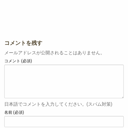
コメントを残す
メールアドレスが公開されることはありません。
コメント (必須)
日本語でコメントを入力してください。(スパム対策)
名前 (必須)