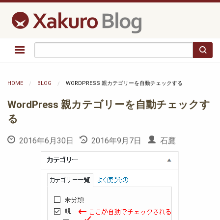
HOME
BLOG
WORDPRESS 親カテゴリーを自動チェックする
WordPress 親カテゴリーを自動チェックす
る
2016年6月30日
2016年9月7日
石鷹