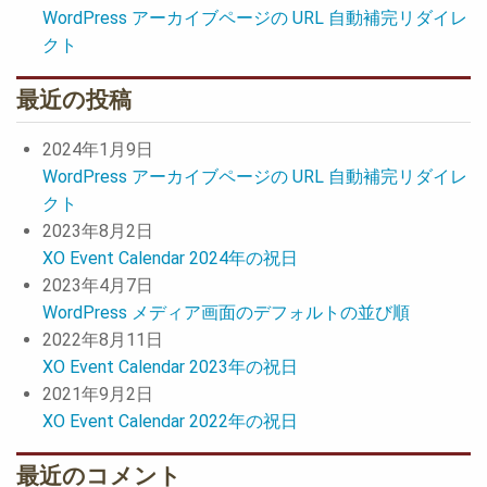
WordPress アーカイブページの URL 自動補完リダイレ
クト
最近の投稿
2024年1月9日
WordPress アーカイブページの URL 自動補完リダイレ
クト
2023年8月2日
XO Event Calendar 2024年の祝日
2023年4月7日
WordPress メディア画面のデフォルトの並び順
2022年8月11日
XO Event Calendar 2023年の祝日
2021年9月2日
XO Event Calendar 2022年の祝日
最近のコメント