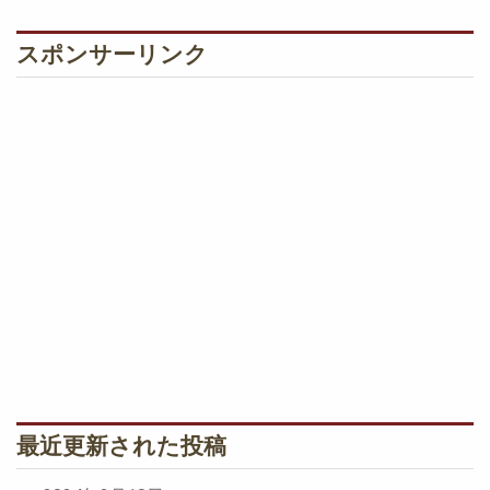
スポンサーリンク
最近更新された投稿