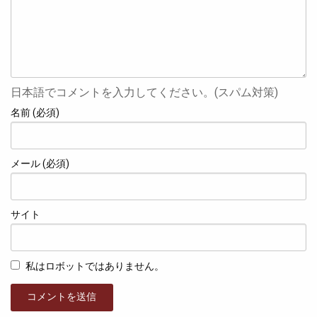
日本語でコメントを入力してください。(スパム対策)
名前 (必須)
メール (必須)
サイト
私はロボットではありません。
コメントを送信