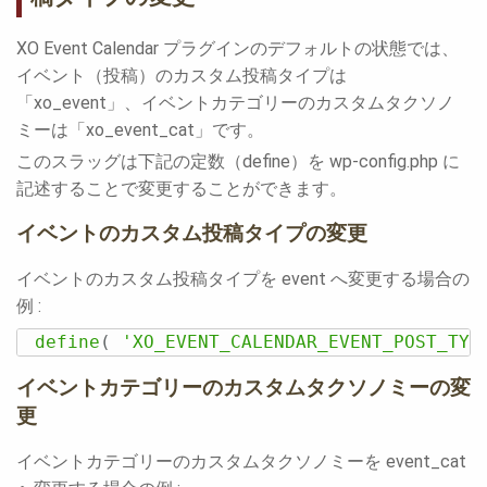
XO Event Calendar プラグインのデフォルトの状態では、
イベント（投稿）のカスタム投稿タイプは
「xo_event」、イベントカテゴリーのカスタムタクソノ
ミーは「xo_event_cat」です。
このスラッグは下記の定数（define）を wp-config.php に
記述することで変更することができます。
イベントのカスタム投稿タイプの変更
イベントのカスタム投稿タイプを event へ変更する場合の
例 :
define
(
'XO_EVENT_CALENDAR_EVENT_POST_TYP
イベントカテゴリーのカスタムタクソノミーの変
更
イベントカテゴリーのカスタムタクソノミーを event_cat