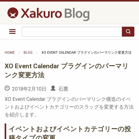
HOME
BLOG
XO EVENT CALENDAR プラグインのパーマリンク変更方法
XO Event Calendar プラグインのパーマリ
ンク変更方法
2018年2月10日
石鷹
XO Event Calendar プラグインのパーマリンク構造のイベ
ントおよびイベントカテゴリーのスラッグを変更する方法
を紹介します。
イベントおよびイベントカテゴリーの投
稿タイプの変更