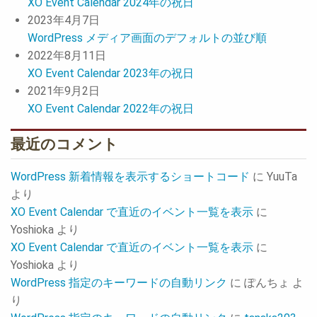
XO Event Calendar 2024年の祝日
2023年4月7日
WordPress メディア画面のデフォルトの並び順
2022年8月11日
XO Event Calendar 2023年の祝日
2021年9月2日
XO Event Calendar 2022年の祝日
最近のコメント
WordPress 新着情報を表示するショートコード
に
YuuTa
より
XO Event Calendar で直近のイベント一覧を表示
に
Yoshioka
より
XO Event Calendar で直近のイベント一覧を表示
に
Yoshioka
より
WordPress 指定のキーワードの自動リンク
に
ぽんちょ
よ
り