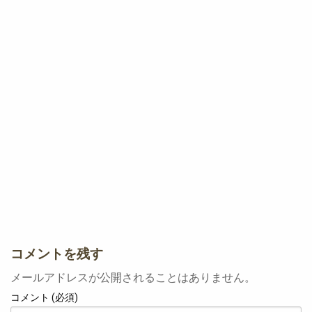
コメントを残す
メールアドレスが公開されることはありません。
コメント (必須)