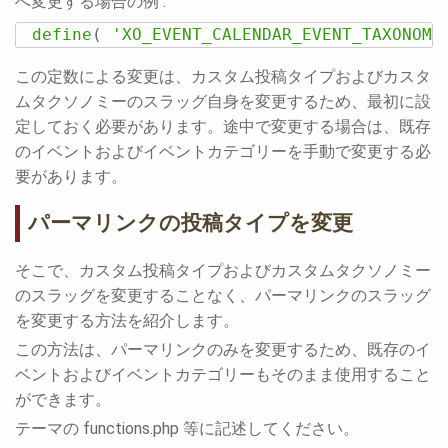
へ変更する場合の例 :
define
(
'XO_EVENT_CALENDAR_EVENT_TAXONOMY
この定数による変更は、カスタム投稿タイプおよびカスタ
ムタクソノミーのスラッグ自身を変更するため、最初に設
定しておく必要があります。途中で変更する場合は、既存
のイベントおよびイベントカテゴリーを手動で変更する必
要があります。
パーマリンクの投稿タイプを変更
そこで、カスタム投稿タイプおよびカスタムタクソノミー
のスラッグを変更することなく、パーマリンクのスラッグ
を変更する方法を紹介します。
この方法は、パーマリンクのみを変更するため、既存のイ
ベントおよびイベントカテゴリーもそのまま使用すること
ができます。
テーマの functions.php 等に記述してください。