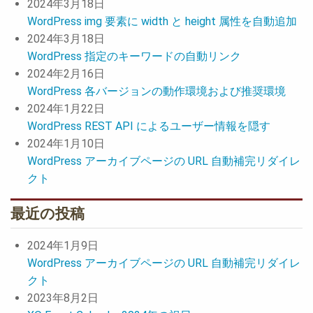
2024年3月18日
WordPress img 要素に width と height 属性を自動追加
2024年3月18日
WordPress 指定のキーワードの自動リンク
2024年2月16日
WordPress 各バージョンの動作環境および推奨環境
2024年1月22日
WordPress REST API によるユーザー情報を隠す
2024年1月10日
WordPress アーカイブページの URL 自動補完リダイレ
クト
最近の投稿
2024年1月9日
WordPress アーカイブページの URL 自動補完リダイレ
クト
2023年8月2日